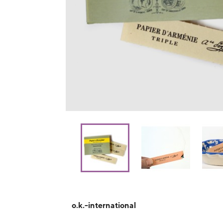
o.k.-international