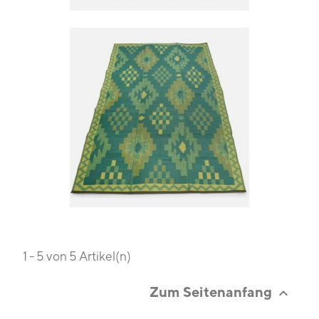
1 - 5 von 5 Artikel(n)
Zum Seitenanfang
