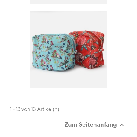
1 - 13 von 13 Artikel(n)
Zum Seitenanfang
