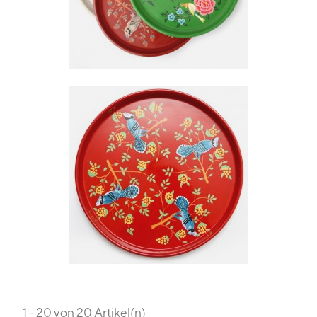
1 - 20 von 20 Artikel(n)