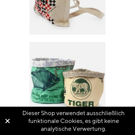
Dieser Shop verwendet ausschließlich

funktionale Cookies, es gibt keine
analytische Verwertung.