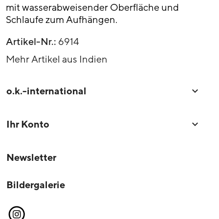
mit wasserabweisender Oberfläche und
Schlaufe zum Aufhängen.
Artikel-Nr.:
6914
Mehr Artikel aus Indien
o.k.-international

Ihr Konto

Newsletter
Bildergalerie
Instagram