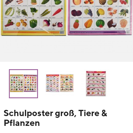
Schulposter groß, Tiere &
Pflanzen