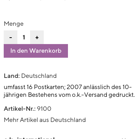
Menge
-
+
In den Warenkorb
Land:
Deutschland
umfasst 16 Postkarten; 2007 anlässlich des 10-
jährigen Bestehens vom o.k.-Versand gedruckt.
Artikel-Nr.:
9100
Mehr Artikel aus Deutschland