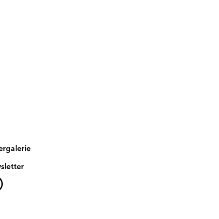
ergalerie
sletter
Instagram