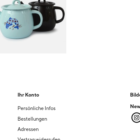
Ihr Konto
Bild
New
Persönliche Infos
Bestellungen
Adressen
Vertrag widerrufen