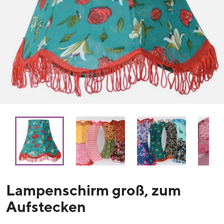
Lampenschirm groß, zum
Aufstecken