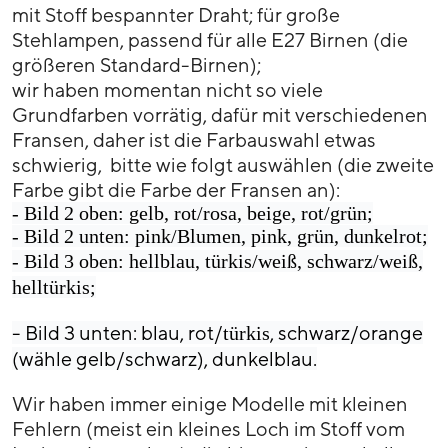
mit Stoff bespannter Draht; für große
Stehlampen, passend für alle E27 Birnen (die
größeren Standard-Birnen);
wir haben momentan nicht so viele
Grundfarben vorrätig, dafür mit verschiedenen
Fransen, daher ist die Farbauswahl etwas
schwierig, bitte wie folgt auswählen (die zweite
Farbe gibt die Farbe der Fransen an):
- Bild 2 oben: gelb, rot/rosa, beige, rot/grün;
- Bild 2 unten: pink/Blumen, pink, grün, dunkelrot;
- Bild 3 oben
: hellblau, türkis/weiß, schwarz/weiß,
helltürkis;
- Bild 3 unten: blau, rot/
, schwarz/orange
türkis
(wähle gelb/schwarz), dunkelblau.
Wir haben immer einige Modelle mit kleinen
Fehlern (meist ein kleines Loch im Stoff vom