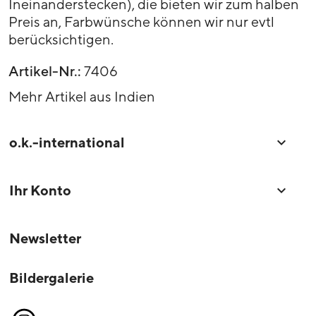
Ineinanderstecken), die bieten wir zum halben
Preis an, Farbwünsche können wir nur evtl
berücksichtigen.
Artikel-Nr.:
7406
Mehr Artikel aus Indien
o.k.-international

Ihr Konto

Newsletter
Bildergalerie