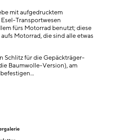
be mit aufgedrucktem
 Esel-Transportwesen
em fürs Motorrad benutzt; diese
aufs Motorrad, die sind alle etwas
n Schlitz für die Gepäckträger-
 die Baumwolle-Version), am
befestigen...
ergalerie