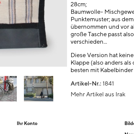
28cm;
Baumwolle- Mischgewe
Punktemuster; aus dem
übernommen und vor all
große Tasche passt also 
verschieden...
Diese Version hat keine
Klappe (also anders als
besten mit Kabelbinder 
Artikel-Nr.:
1841
Mehr Artikel aus Irak
Ihr Konto
Bild