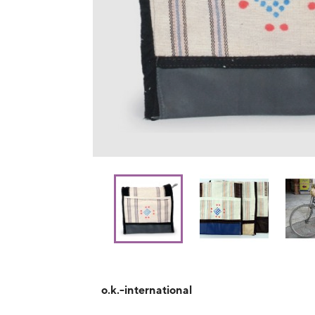
o.k.-international