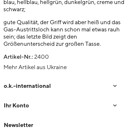
blau, hellblau, hellgrün, dunkelgrün, creme und
schwarz;
gute Qualität, der Griff wird aber heiß und das
Gas-Austrittsloch kann schon mal etwas rauh
sein; das letzte Bild zeigt den
Größenunterscheid zur großen Tasse.
Artikel-Nr.:
2400
Mehr Artikel aus Ukraine
o.k.-international

Ihr Konto

Newsletter