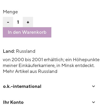
Menge
-
+
In den Warenkorb
Land:
Russland
von 2000 bis 2001 erhältlich; ein Höhepunkte
meiner Einkäuferkarriere, in Minsk entdeckt.
Mehr Artikel aus Russland
o.k.-international

Ihr Konto
