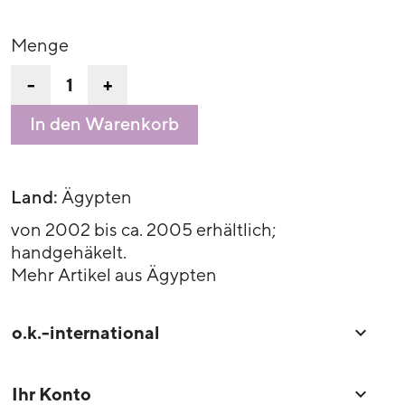
Menge
-
+
In den Warenkorb
Land:
Ägypten
von 2002 bis ca. 2005 erhältlich;
handgehäkelt.
Mehr Artikel aus Ägypten
o.k.-international

Ihr Konto
