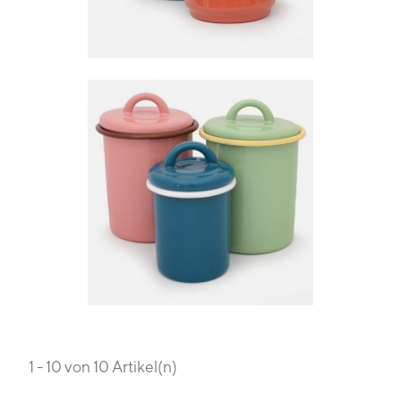
1 - 10 von 10 Artikel(n)