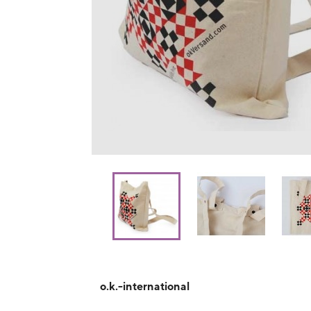
o.k.-international