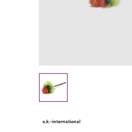
o.k.-international