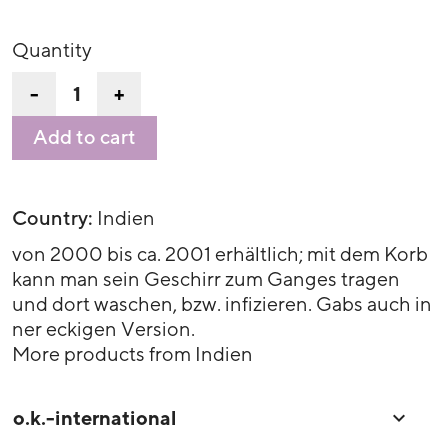
Quantity
-
+
Add to cart
Country:
Indien
von 2000 bis ca. 2001 erhältlich; mit dem Korb
kann man sein Geschirr zum Ganges tragen
und dort waschen, bzw. infizieren. Gabs auch in
ner eckigen Version.
More products from Indien
o.k.-international
