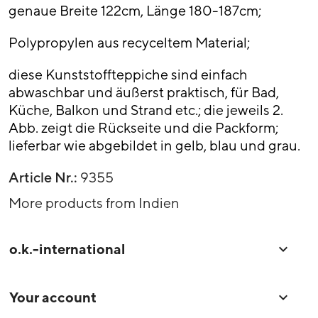
genaue Breite 122cm, Länge 180-187cm;
Polypropylen aus recyceltem Material;
diese Kunststoffteppiche sind einfach
abwaschbar und äußerst praktisch, für Bad,
Küche, Balkon und Strand etc.; die jeweils 2.
Abb. zeigt die Rückseite und die Packform;
lieferbar wie abgebildet in gelb, blau und grau.
Article Nr.:
9355
More products from Indien
o.k.-international

Your account
