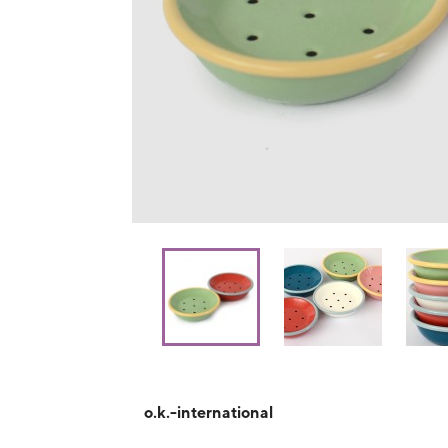
o.k.-international