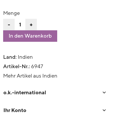
Menge
-
+
In den Warenkorb
Land:
Indien
Artikel-Nr.:
6947
Mehr Artikel aus Indien
o.k.-international

Ihr Konto
