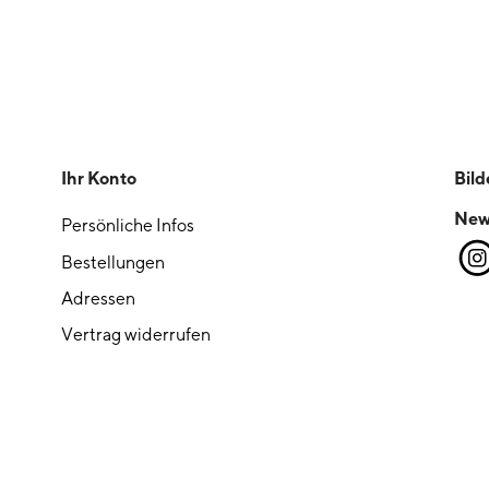
Ihr Konto
Bild
New
Persönliche Infos
Bestellungen
Adressen
Vertrag widerrufen