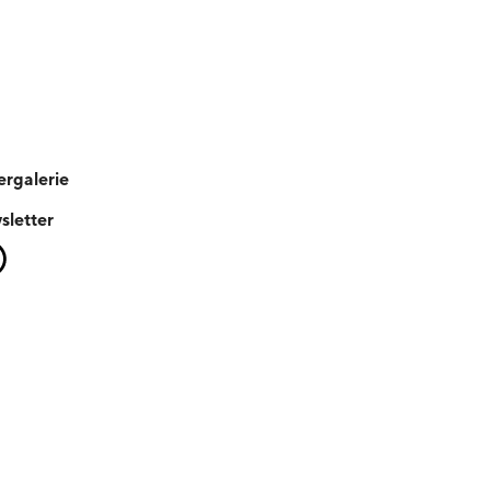
ergalerie
sletter
Instagram