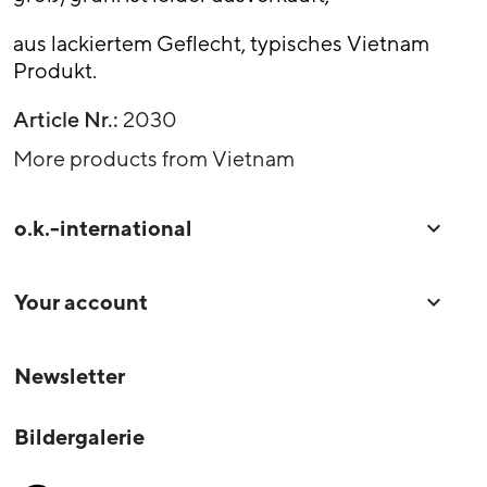
aus lackiertem Geflecht, typisches Vietnam
Produkt.
Article Nr.:
2030
More products from Vietnam
o.k.-international

Your account

Newsletter
Bildergalerie