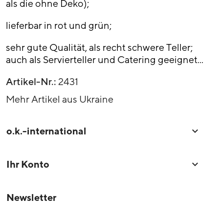
als die ohne Deko);
lieferbar in rot und grün;
sehr gute Qualität, als recht schwere Teller;
auch als Servierteller und Catering geeignet...
Artikel-Nr.:
2431
Mehr Artikel aus Ukraine
o.k.-international

Ihr Konto

Newsletter