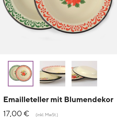
Emailleteller mit Blumendekor
17,00 €
(inkl. MwSt.)