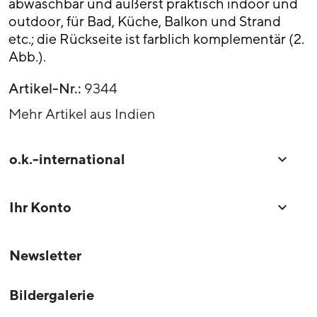
abwaschbar und äußerst praktisch indoor und
outdoor, für Bad, Küche, Balkon und Strand
etc.; die Rückseite ist farblich komplementär (2.
Abb.).
Artikel-Nr.:
9344
Mehr Artikel aus Indien
o.k.-international

Ihr Konto

Newsletter
Bildergalerie