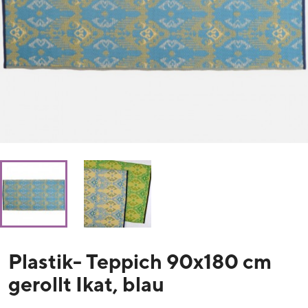
Plastik- Teppich 90x180 cm
gerollt Ikat, blau